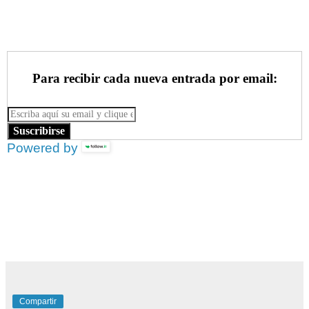
Para recibir cada nueva entrada por email:
Suscribirse
Powered by
Compartir