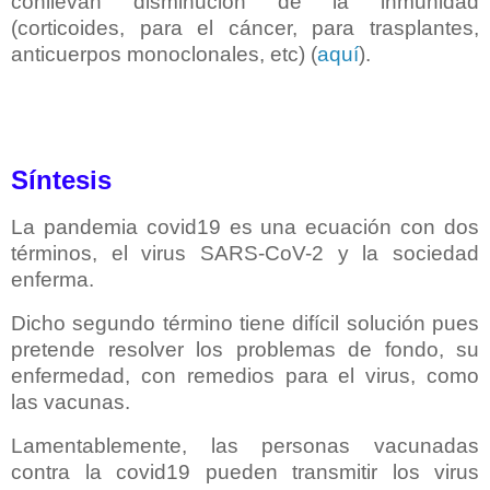
conllevan disminución de la inmunidad
(corticoides, para el cáncer, para trasplantes,
anticuerpos monoclonales, etc) (
aquí
).
Síntesis
La pandemia covid19 es una ecuación con dos
términos, el virus SARS-CoV-2 y la sociedad
enferma.
Dicho segundo término tiene difícil solución pues
pretende resolver los problemas de fondo, su
enfermedad, con remedios para el virus, como
las vacunas.
Lamentablemente, las personas vacunadas
contra la covid19 pueden transmitir los virus