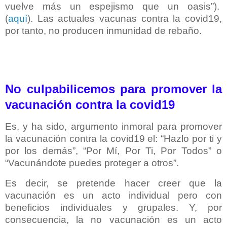
vuelve más un espejismo que un oasis”).
(
aquí
).
Las actuales vacunas contra la covid19,
por tanto, no producen inmunidad de rebaño.
No culpabilicemos para promover la
vacunación contra la covid19
Es, y ha sido, argumento inmoral para promover
la vacunación contra la covid19 el: “Hazlo por ti y
por los demás”, “Por Mí, Por Ti, Por Todos” o
“Vacunándote puedes proteger a otros”.
Es decir, se pretende hacer creer que la
vacunación es un acto individual pero con
beneficios individuales y grupales. Y, por
consecuencia, la no vacunación es un acto