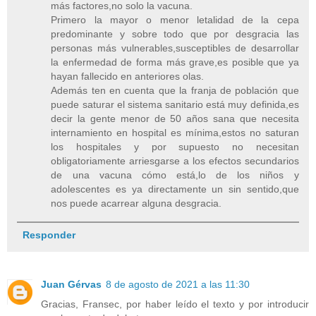
más factores,no solo la vacuna.
Primero la mayor o menor letalidad de la cepa
predominante y sobre todo que por desgracia las
personas más vulnerables,susceptibles de desarrollar
la enfermedad de forma más grave,es posible que ya
hayan fallecido en anteriores olas.
Además ten en cuenta que la franja de población que
puede saturar el sistema sanitario está muy definida,es
decir la gente menor de 50 años sana que necesita
internamiento en hospital es mínima,estos no saturan
los hospitales y por supuesto no necesitan
obligatoriamente arriesgarse a los efectos secundarios
de una vacuna cómo está,lo de los niños y
adolescentes es ya directamente un sin sentido,que
nos puede acarrear alguna desgracia.
Responder
Juan Gérvas
8 de agosto de 2021 a las 11:30
Gracias, Fransec, por haber leído el texto y por introducir