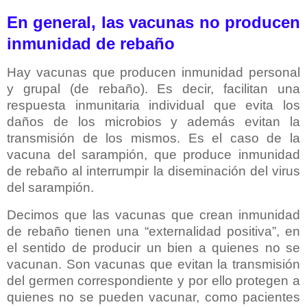
En general, las vacunas no producen
inmunidad de rebaño
Hay vacunas que producen inmunidad personal
y grupal (de rebaño). Es decir, facilitan una
respuesta inmunitaria individual que evita los
daños de los microbios y además evitan la
transmisión de los mismos. Es el caso de la
vacuna del sarampión, que produce inmunidad
de rebaño al interrumpir la diseminación del virus
del sarampión.
Decimos que las vacunas que crean inmunidad
de rebaño tienen una “externalidad positiva”, en
el sentido de producir un bien a quienes no se
vacunan. Son vacunas que evitan la transmisión
del germen correspondiente y por ello protegen a
quienes no se pueden vacunar, como pacientes