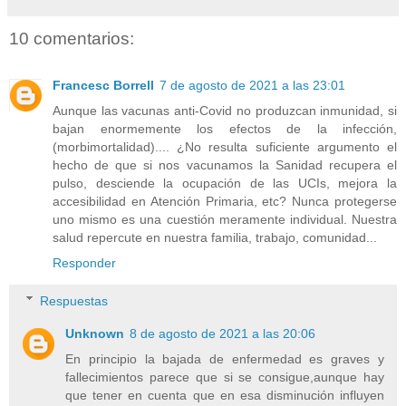
10 comentarios:
Francesc Borrell
7 de agosto de 2021 a las 23:01
Aunque las vacunas anti-Covid no produzcan inmunidad, si
bajan enormemente los efectos de la infección,
(morbimortalidad).... ¿No resulta suficiente argumento el
hecho de que si nos vacunamos la Sanidad recupera el
pulso, desciende la ocupación de las UCIs, mejora la
accesibilidad en Atención Primaria, etc? Nunca protegerse
uno mismo es una cuestión meramente individual. Nuestra
salud repercute en nuestra familia, trabajo, comunidad...
Responder
Respuestas
Unknown
8 de agosto de 2021 a las 20:06
En principio la bajada de enfermedad es graves y
fallecimientos parece que si se consigue,aunque hay
que tener en cuenta que en esa disminución influyen