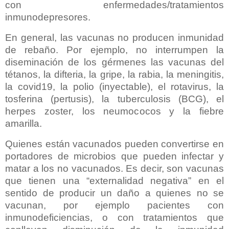
con enfermedades/tratamientos
inmunodepresores.
En general, las vacunas no producen inmunidad
de rebaño. Por ejemplo, no interrumpen la
diseminación de los gérmenes las vacunas del
tétanos, la difteria, la gripe, la rabia, la meningitis,
la covid19, la polio (inyectable), el rotavirus, la
tosferina (pertusis), la tuberculosis (BCG), el
herpes zoster, los neumococos y la fiebre
amarilla.
Quienes están vacunados pueden convertirse en
portadores de microbios
que pueden infectar y
matar a los no vacunados. Es decir, son vacunas
que tienen una “externalidad negativa” en el
sentido de producir un daño a quienes no se
vacunan, por ejemplo pacientes con
inmunodeficiencias, o con tratamientos que