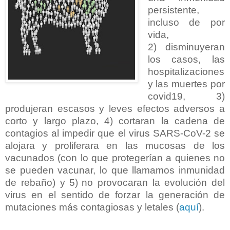
persistente,
incluso de por
vida,
2)
disminuyeran
los casos, las
hospitalizaciones
y las muertes por
covid19,
3)
produjeran escasos y leves efectos adversos a
corto y largo plazo, 4)
cortaran la cadena de
contagios al impedir que el virus SARS-CoV-2 se
alojara y proliferara en las mucosas de los
vacunados (con lo que protegerían a quienes no
se pueden vacunar, lo que llamamos inmunidad
de rebaño) y 5)
no provocaran la evolución del
virus en el sentido de forzar la generación de
mutaciones más contagiosas y letales (
aquí
).