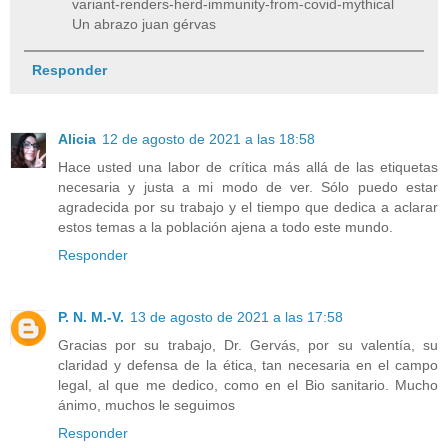
variant-renders-herd-immunity-from-covid-mythical
Un abrazo juan gérvas
Responder
Alicia
12 de agosto de 2021 a las 18:58
Hace usted una labor de crítica más allá de las etiquetas
necesaria y justa a mi modo de ver. Sólo puedo estar
agradecida por su trabajo y el tiempo que dedica a aclarar
estos temas a la población ajena a todo este mundo.
Responder
P. N. M.-V.
13 de agosto de 2021 a las 17:58
Gracias por su trabajo, Dr. Gervás, por su valentía, su
claridad y defensa de la ética, tan necesaria en el campo
legal, al que me dedico, como en el Bio sanitario. Mucho
ánimo, muchos le seguimos
Responder