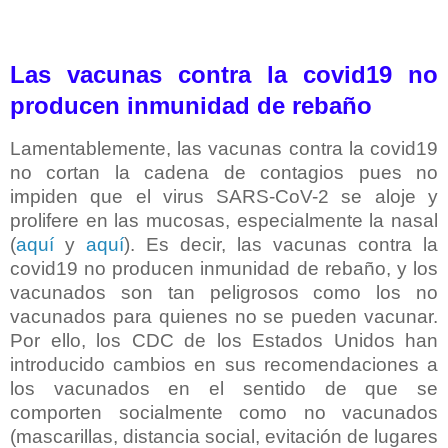
Las vacunas contra la covid19 no
producen inmunidad de rebaño
Lamentablemente, las vacunas contra la covid19
no cortan la cadena de contagios pues no
impiden que el virus SARS-CoV-2 se aloje y
prolifere en las mucosas, especialmente la nasal
(
aquí
y
aquí
). Es decir, las vacunas contra la
covid19 no producen inmunidad de rebaño, y los
vacunados son tan peligrosos como los no
vacunados para quienes no se pueden vacunar.
Por ello, los CDC de los Estados Unidos han
introducido cambios en sus recomendaciones a
los vacunados en el sentido de que se
comporten socialmente como no vacunados
(mascarillas, distancia social, evitación de lugares