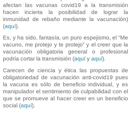
afectan las vacunas covid19 a la transmisión
hacen incierta la posibilidad de lograr la
inmunidad de rebaño mediante la vacunación)
(
aquí
).
Es, y ha sido, fantasía, un puro espejismo, el “Me
vacuno, me protejo y te protejo” y el creer que la
vacunación obligatoria general o profesional
podría cortar la transmisión (
aquí
y
aquí
).
Carecen de ciencia y ética las propuestas de
obligatoriedad de vacunación anti-covid19 pues
la vacuna es sólo de beneficio individual, y es
manipulador el sentimiento de culpabilidad con el
que se promueve al hacer creer en un beneficio
social (
aquí
).